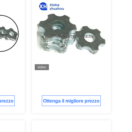
video
 prezzo
Ottenga il migliore prezzo