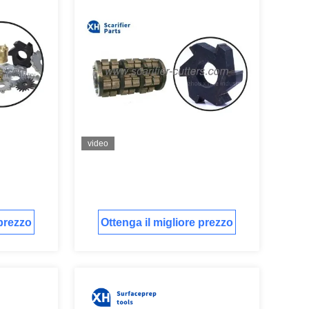
video
 prezzo
Ottenga il migliore prezzo