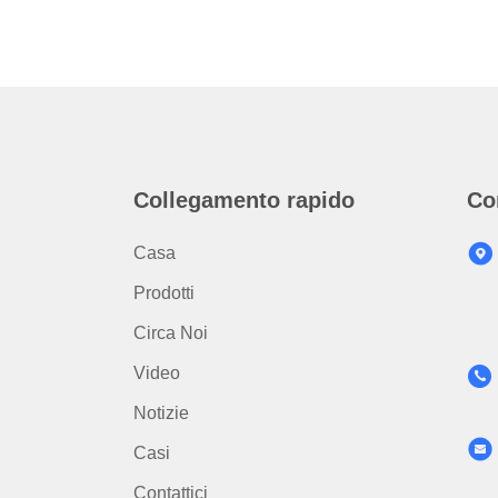
Collegamento rapido
Co
Casa
Prodotti
Circa Noi
Video
Notizie
Casi
Contattici