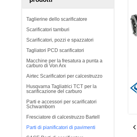
Taglierine dello scarificatore
Scarificatori tamburi
Scarificatori, pozzi e spazzatori
Tagliatori PCD scarificatori
Macchine per la fresatura a punta a
carburo di Von Arx
Airtec Scarificatori per calcestruzzo
Husqvarna Tagliatrici TCT per la
scarificazione del carburo
Parti e accessori per scarificatori
Schwamborn
Fresciatore di calcestruzzo Bartell
Parti di pianificatori di pavimenti