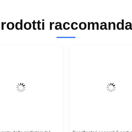
rodotti raccomanda