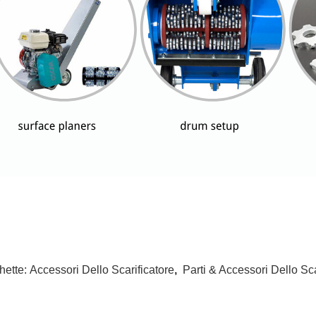
hette:
Accessori Dello Scarificatore
,
Parti & Accessori Dello Sca